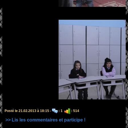
Posté le 21.02.2013 à 18:15 -
: 1
: 514
>> Lis les commentaires et participe !