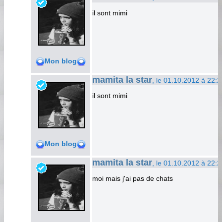
il sont mimi
Mon blog
mamita la star
, le 01.10.2012 à 22:2
il sont mimi
Mon blog
mamita la star
, le 01.10.2012 à 22:2
moi mais j'ai pas de chats