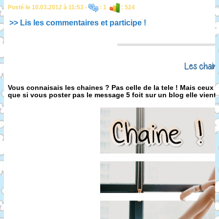
Posté le 10.03.2012 à 11:53 -
: 1
: 524
>> Lis les commentaires et participe !
Les chain
Vous connaisais les chaines ? Pas celle de la tele ! Mais ceux q
que si vous poster pas le message 5 foit sur un blog elle vient te