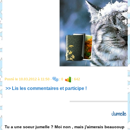
Posté le 10.03.2012 à 11:50 -
: 0
: 642
>> Lis les commentaires et participe !
Jumelle ?
Tu a une soeur jumelle ? Moi non , mais j'aimerais beaucoup