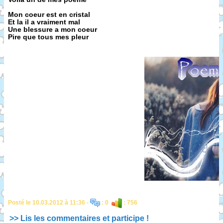
Mon coeur est en cristal
Et la il a vraiment mal
Une blessure a mon coeur
Pire que tous mes pleur
Posté le 10.03.2012 à 11:36 -
: 0
: 756
>> Lis les commentaires et participe !