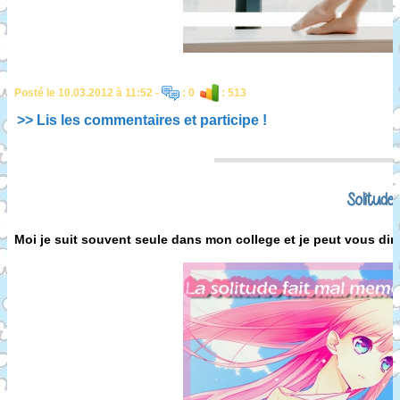
Posté le 10.03.2012 à 11:52 -
: 0
: 513
>> Lis les commentaires et participe !
Solitude
Moi je suit souvent seule dans mon college et je peut vous dir