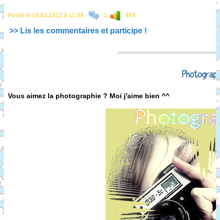
Posté le 10.03.2012 à 11:48 -
: 1
: 489
>> Lis les commentaires et participe !
Photograph
Vous aimez la photographie ? Moi j'aime bien ^^