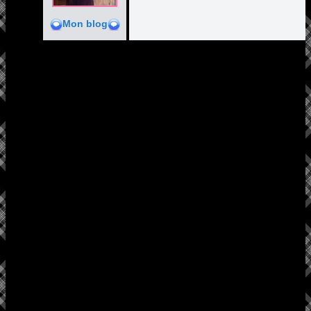
Mon blog