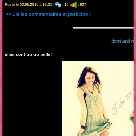
Posté le 03.05.2010 à 16:31 -
: 10
: 927
>> Lis les commentaires et participe !
demi and mi
elles sont tro tro belle!