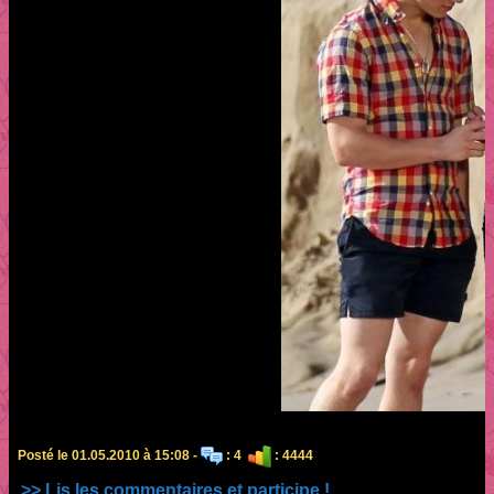
Posté le 01.05.2010 à 15:08 -
: 4
: 4444
>> Lis les commentaires et participe !