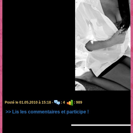
Posté le 01.05.2010 à 15:18 -
: 4
: 989
>> Lis les commentaires et participe !