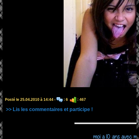
Posté le 25.04.2010 à 14:44 -
: 6
: 467
>> Lis les commentaires et participe !
moi a 10 ans avec me