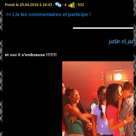
Posté le 25.04.2010 à 16:43 -
: 4
: 531
>> Lis les commentaires et participe !
justin et jas
et oui il s'embrasse !!!!!!!