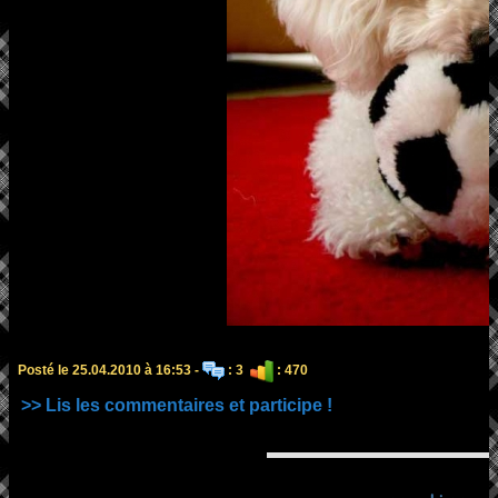
Posté le 25.04.2010 à 16:53 -
: 3
: 470
>> Lis les commentaires et participe !