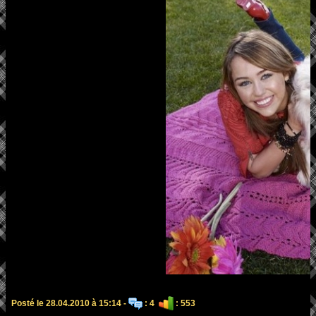
Posté le 28.04.2010 à 15:14 -
: 4
: 553