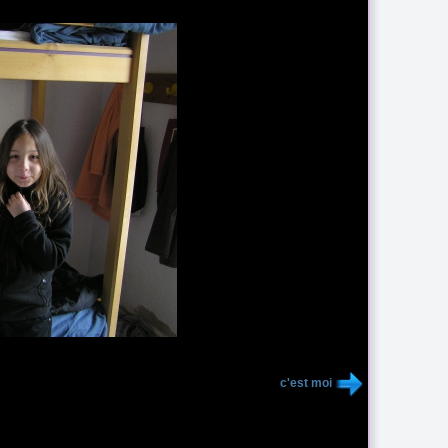
c'est moi