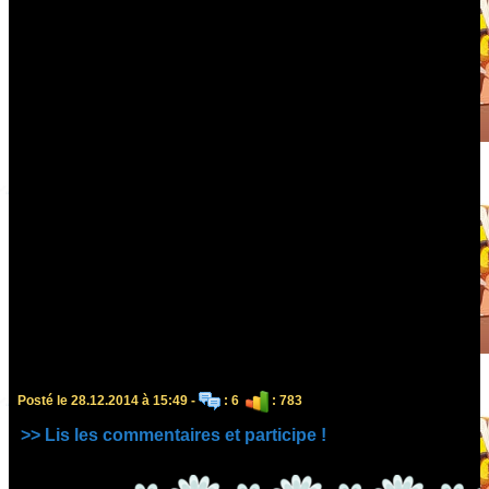
Posté le 28.12.2014 à 15:49 -
: 6
: 783
>> Lis les commentaires et participe !