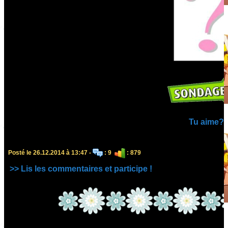
Tu aime?
Posté le 26.12.2014 à 13:47 -
: 9
: 879
>> Lis les commentaires et participe !