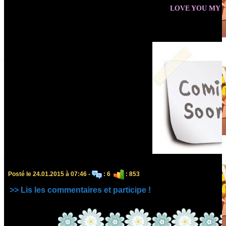
LOVE YOU MY 
Posté le 24.01.2015 à 07:46 -
: 6
: 853
>> Lis les commentaires et participe !