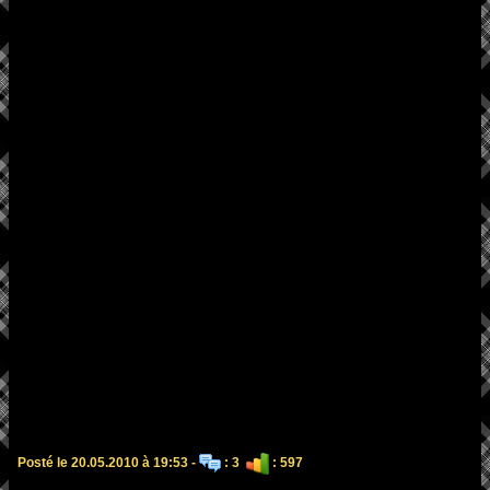
Posté le 20.05.2010 à 19:53 -
: 3
: 597