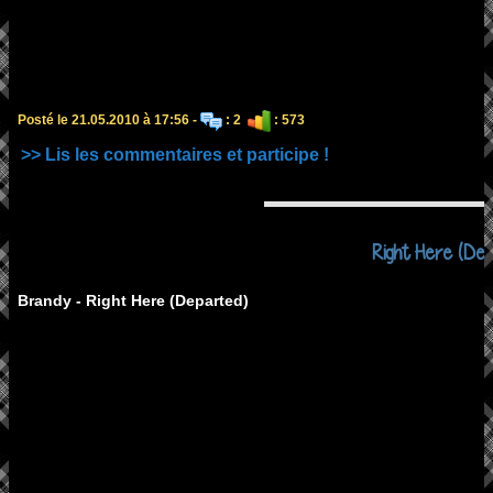
Posté le 21.05.2010 à 17:56 -
: 2
: 573
>> Lis les commentaires et participe !
Right Here (Dep
Brandy - Right Here (Departed)