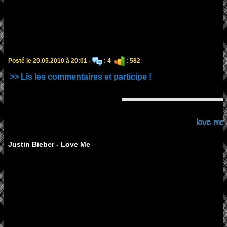
Posté le 20.05.2010 à 20:01 -
: 4
: 582
>> Lis les commentaires et participe !
love me
Justin Bieber - Love Me