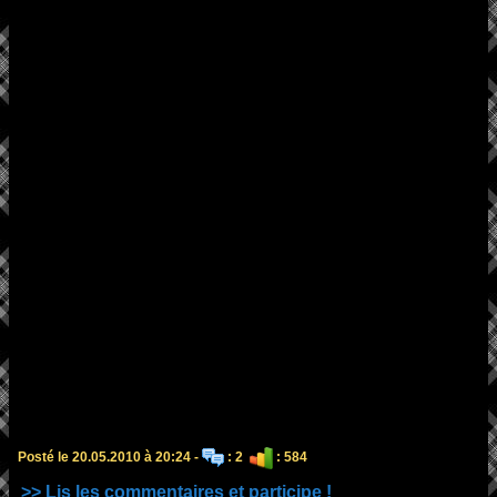
Posté le 20.05.2010 à 20:24 -
: 2
: 584
>> Lis les commentaires et participe !