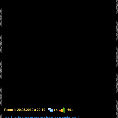
Posté le 20.05.2010 à 20:10 -
: 4
: 601