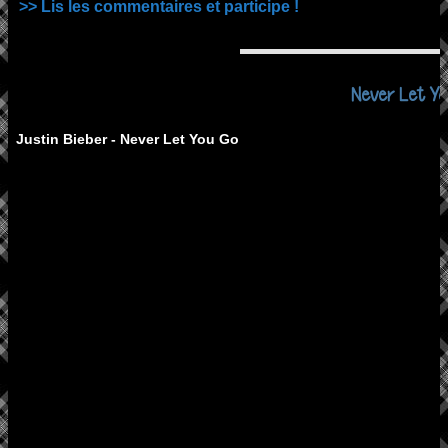
>> Lis les commentaires et participe !
Never Let Yo
Justin Bieber - Never Let You Go