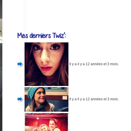
Mes derniers Twiz':
Il y a il y a 12 années et 3 mois.
Il y a il y a 12 années et 3 mois.