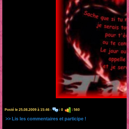
Posté le 25.08.2009 à 15:46 -
: 0
: 560
>> Lis les commentaires et participe !