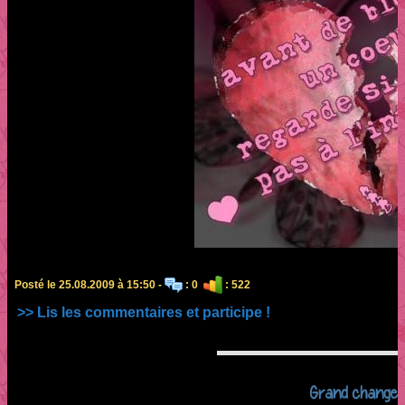
Posté le 25.08.2009 à 15:50 -
: 0
: 522
>> Lis les commentaires et participe !
Grand changem