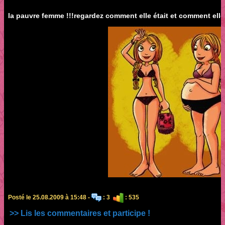
la pauvre femme !!!regardez comment elle était et comment ell
Posté le 25.08.2009 à 15:48 -
: 3
: 535
>> Lis les commentaires et participe !