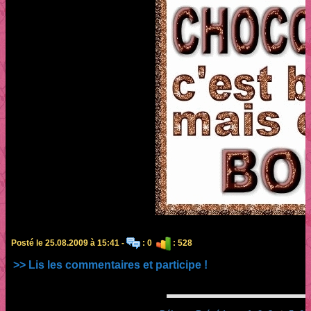
Posté le 25.08.2009 à 15:41 -
: 0
: 528
>> Lis les commentaires et participe !