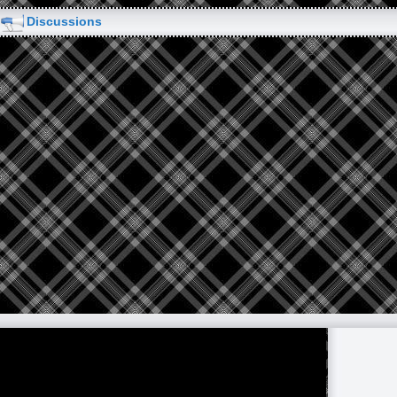
Discussions