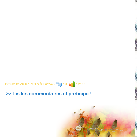
Posté le 20.02.2015 à 14:54 -
: 0
: 690
>> Lis les commentaires et participe !