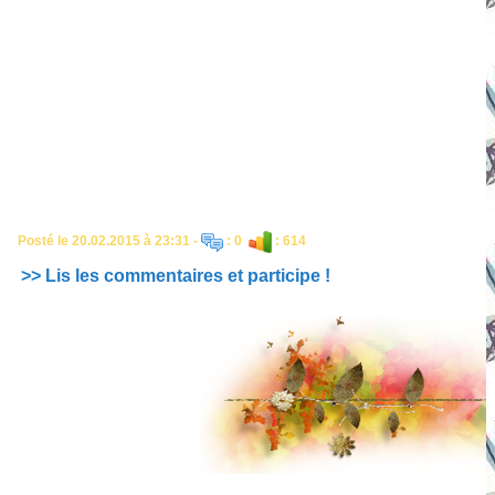
Posté le 20.02.2015 à 23:31 -
: 0
: 614
>> Lis les commentaires et participe !