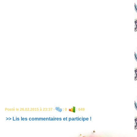
Posté le 26.02.2015 à 23:37 -
: 0
: 649
>> Lis les commentaires et participe !