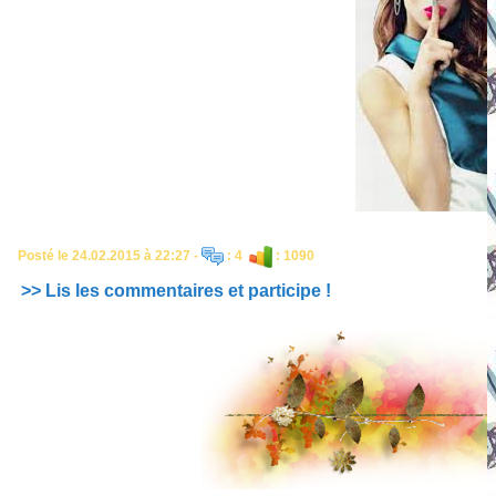
Posté le 24.02.2015 à 22:27 -
: 4
: 1090
>> Lis les commentaires et participe !