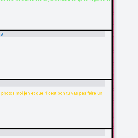
19
1 photos moi jen et que 4 cest bon tu vas pas faire un