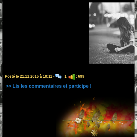
Posté le 21.12.2015 à 18:11 -
: 1
: 699
>> Lis les commentaires et participe !