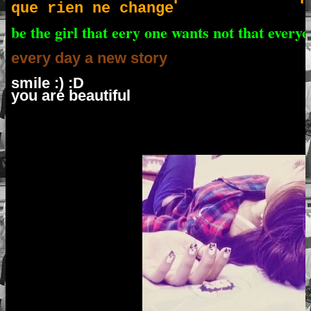
que rien ne change
be the girl that eery one wants not that every
every day a new story
smile :) :D
you are beautiful