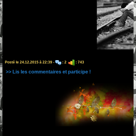
Posté le 24.12.2015 à 22:39 -
: 2
: 743
>> Lis les commentaires et participe !