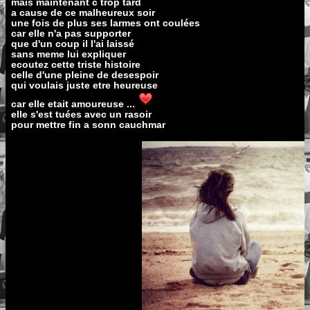
mais maintenant c trop tard
a cause de ce malheureux soir
une fois de plus ses larmes ont coulées
car elle n'a pas supporter
que d'un coup il l'ai laissé
sans meme lui expliquer
ecoutez cette triste histoire
celle d'une pleine de desespoir
qui voulais juste etre heureuse
car elle etait amoureuse ...
elle s'est tuées avec un rasoir
pour mettre fin a sonn cauchmar