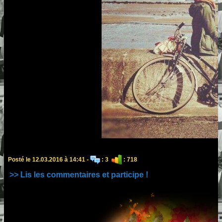
Posté le 12.03.2016 à 14:41 -
: 3
: 718
>> Lis les commentaires et participe !