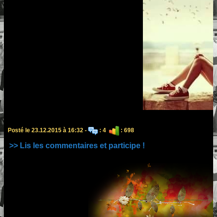
Posté le 23.12.2015 à 16:32 -
: 4
: 698
>> Lis les commentaires et participe !