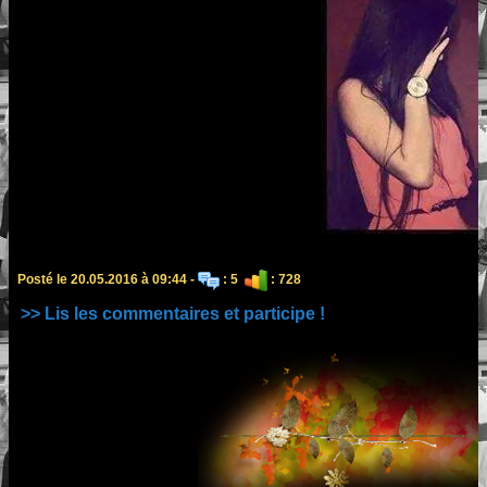
Posté le 20.05.2016 à 09:44 -
: 5
: 728
>> Lis les commentaires et participe !