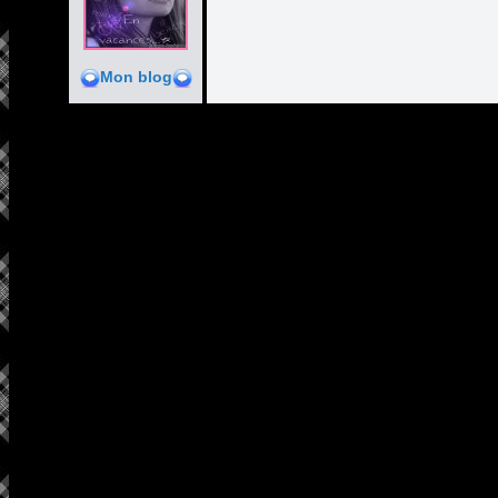
Mon blog