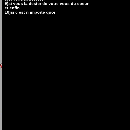
9)si vous la dester de votre vous du coeur
et enfin
10)si c est n importe quoi