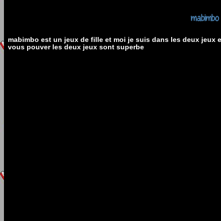
mabimbo
mabimbo est un jeux de fille et moi je suis dans les deux jeux
vous pouver les deux jeux sont superbe