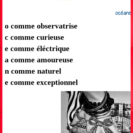
océane
o comme observatrise
c comme curieuse
e comme éléctrique
a comme amoureuse
n comme naturel
e comme exceptionnel