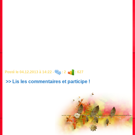
Posté le 04.12.2013 à 14:22 -
: 2
: 627
>> Lis les commentaires et participe !