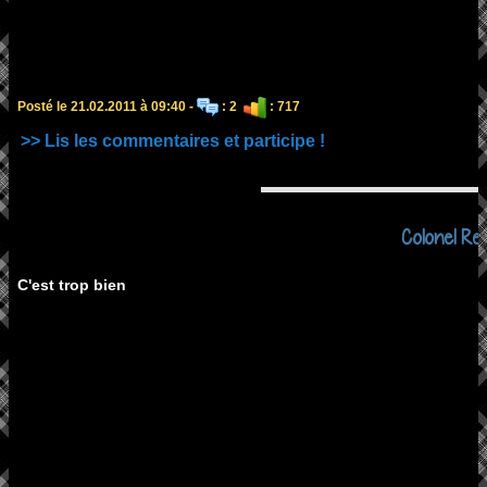
Posté le 21.02.2011 à 09:40 -
: 2
: 717
>> Lis les commentaires et participe !
Colonel Rey
C'est trop bien