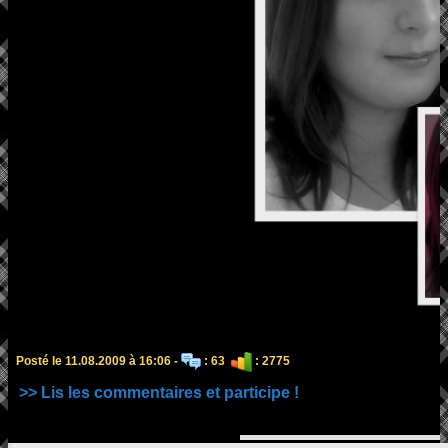
Posté le 11.08.2009 à 16:06 -
: 63
: 2775
>> Lis les commentaires et participe !