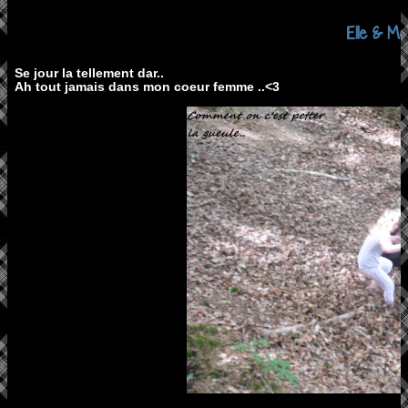
Elle & Moi
Se jour la tellement dar..
Ah tout jamais dans mon coeur femme ..<3