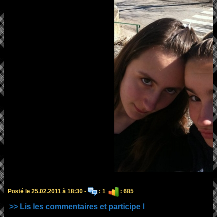
Posté le 25.02.2011 à 18:30 -
: 1
: 685
>> Lis les commentaires et participe !