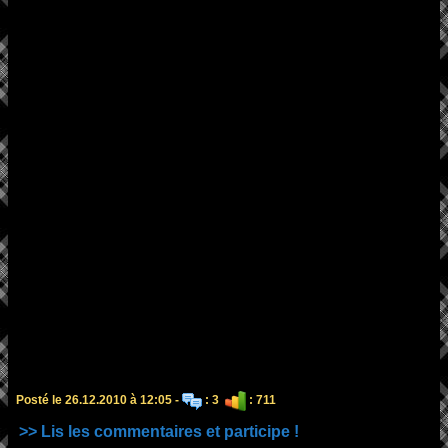
Posté le 26.12.2010 à 12:05 -
: 3
: 711
>> Lis les commentaires et participe !