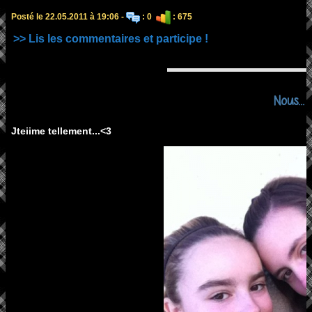
Posté le 22.05.2011 à 19:06 -
: 0
: 675
>> Lis les commentaires et participe !
Nous...
Jteiime tellement...<3