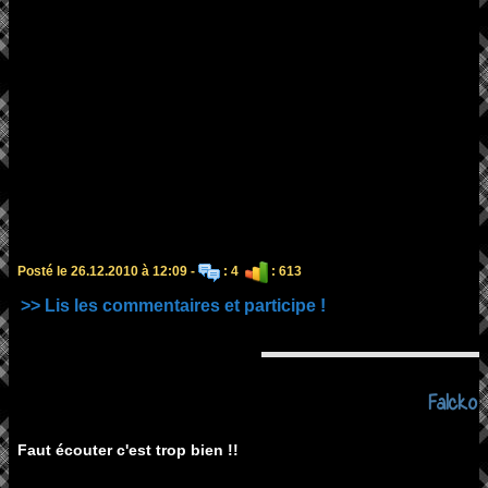
Posté le 26.12.2010 à 12:09 -
: 4
: 613
>> Lis les commentaires et participe !
Falcko
Faut écouter c'est trop bien !!