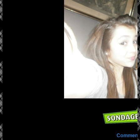
Comment