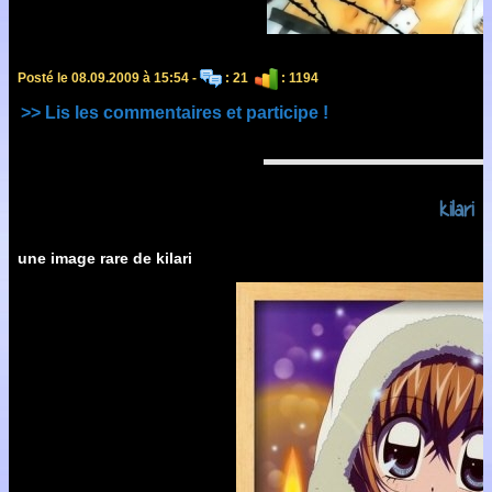
Posté le 08.09.2009 à 15:54 -
: 21
: 1194
>> Lis les commentaires et participe !
kilari
une image rare de kilari