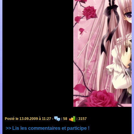
Posté le 13.09.2009 à 11:27 -
: 58
: 3157
>> Lis les commentaires et participe !