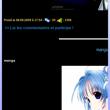
Posté le 08.09.2009 à 17:54 -
: 20
: 1356
>> Lis les commentaires et participe !
manga
manga