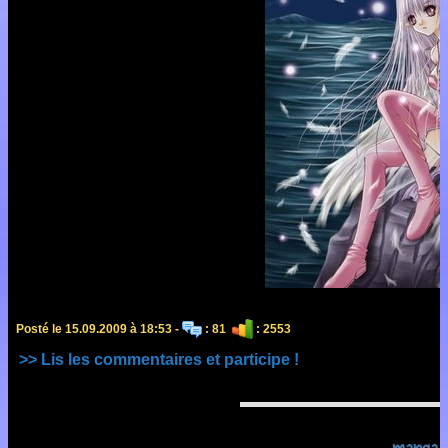
Posté le 15.09.2009 à 18:53 -
: 81
: 2553
>> Lis les commentaires et participe !
manga