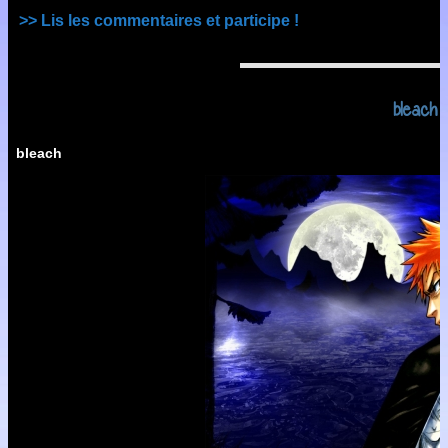
>> Lis les commentaires et participe !
bleach
bleach