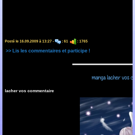
Posté le 16.09.2009 à 13:27 -
: 61
: 1765
>> Lis les commentaires et participe !
manga lacher vos c
lacher vos commentaire