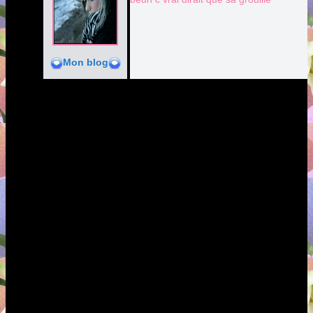
Mon blog