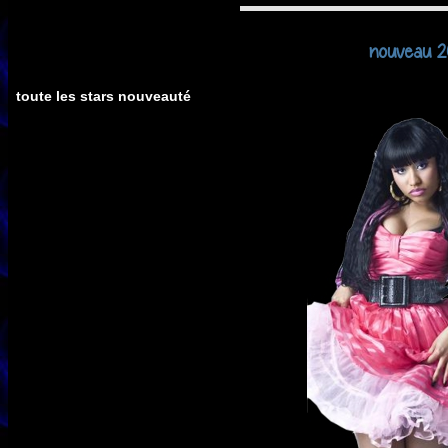
nouveau 20
toute les stars nouveauté