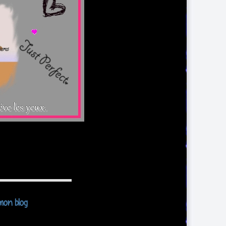
mon blog