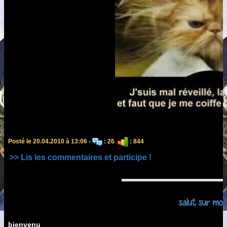
Posté le 20.04.2010 à 13:06 -
: 26
: 844
>> Lis les commentaires et participe !
salut sur mon
bienvenu