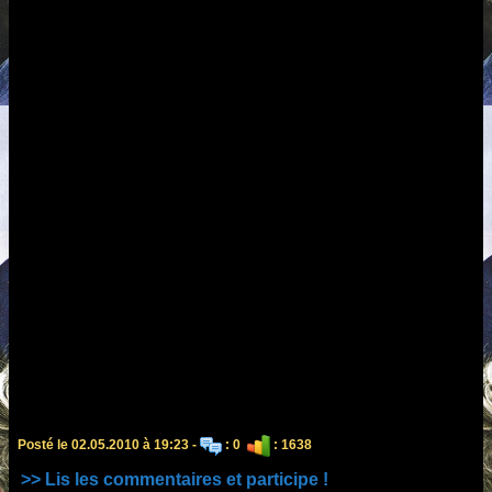
Posté le 02.05.2010 à 19:23 -
: 0
: 1638
>> Lis les commentaires et participe !