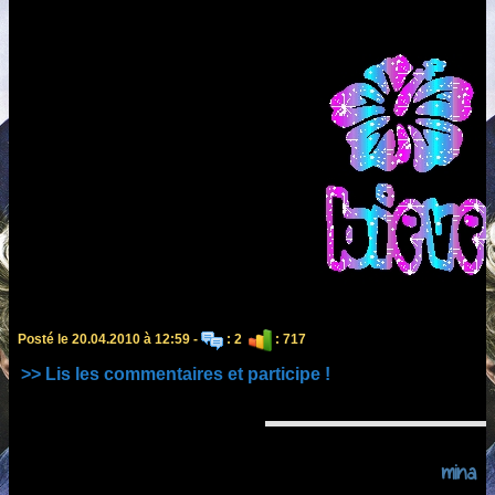
Posté le 20.04.2010 à 12:59 -
: 2
: 717
>> Lis les commentaires et participe !
mina