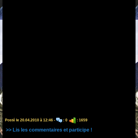
Posté le 20.04.2010 à 12:46 -
: 0
: 1659
>> Lis les commentaires et participe !