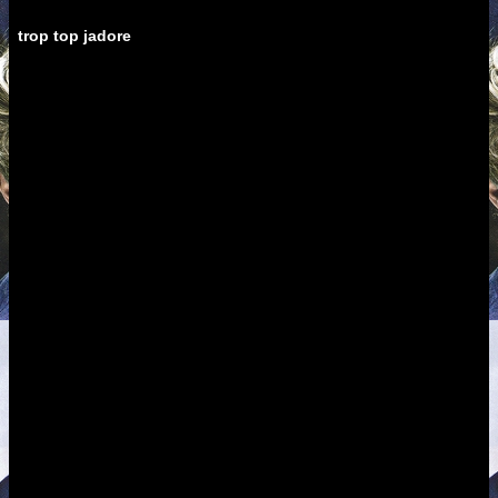
trop top jadore