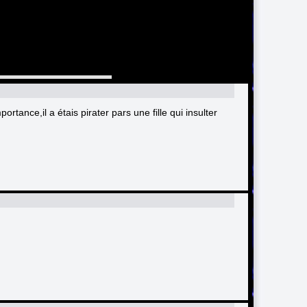
ortance,il a étais pirater pars une fille qui insulter