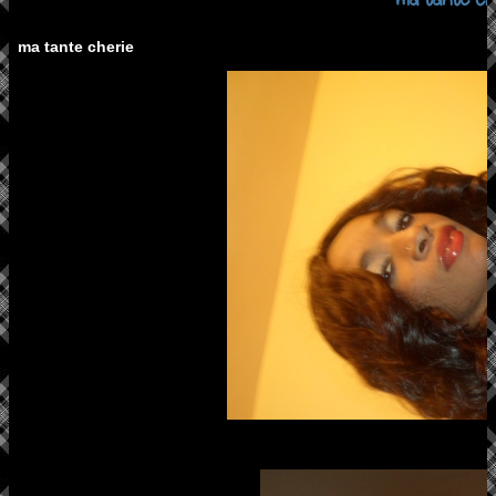
ma tante cherie