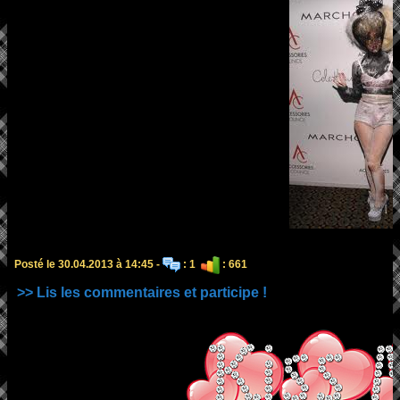
Posté le 30.04.2013 à 14:45 -
: 1
: 661
>> Lis les commentaires et participe !