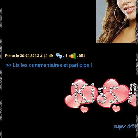
Posté le 30.04.2013 à 14:49 -
: 1
: 651
>> Lis les commentaires et participe !
super drôlll