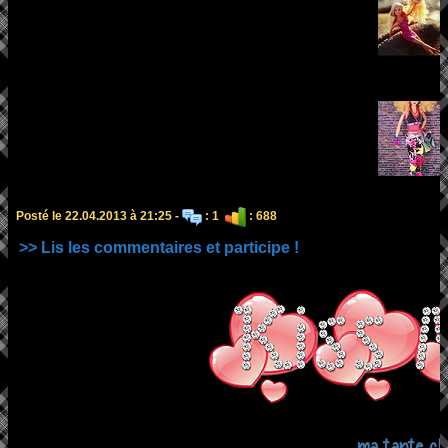
Posté le 22.04.2013 à 21:25 -
: 1
: 688
>> Lis les commentaires et participe !
ma tante ch