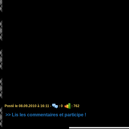
Posté le 08.09.2010 à 16:11 -
: 0
: 762
>> Lis les commentaires et participe !