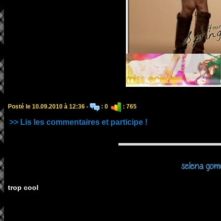
Posté le 10.09.2010 à 12:36 -
: 0
: 765
>> Lis les commentaires et participe !
selena gom
trop cool