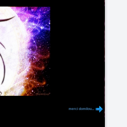
merci domilou...