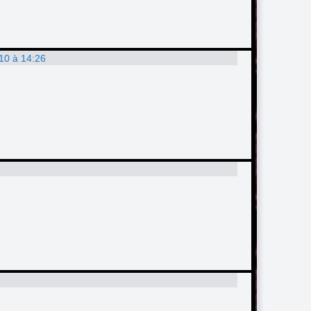
010 à 14:26