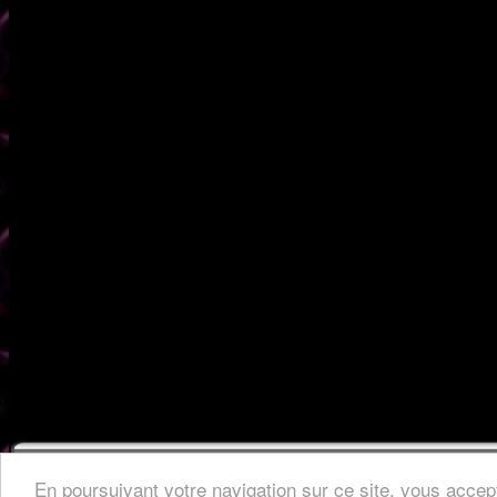
Mention
En poursuivant votre navigation sur ce site, vous accept