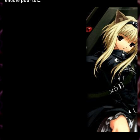
encore pour toi...