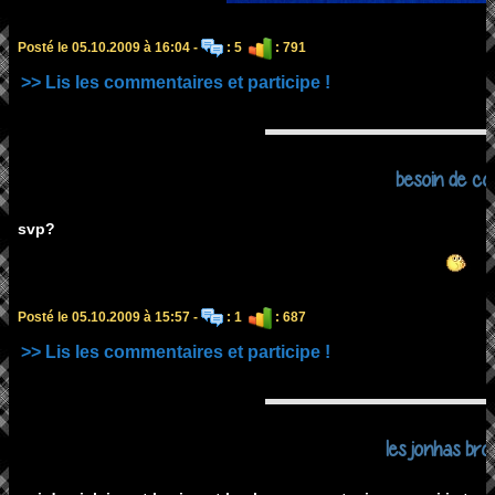
Posté le 05.10.2009 à 16:04 -
: 5
: 791
>> Lis les commentaires et participe !
besoin de co
svp?
Posté le 05.10.2009 à 15:57 -
: 1
: 687
>> Lis les commentaires et participe !
les jonhas bro