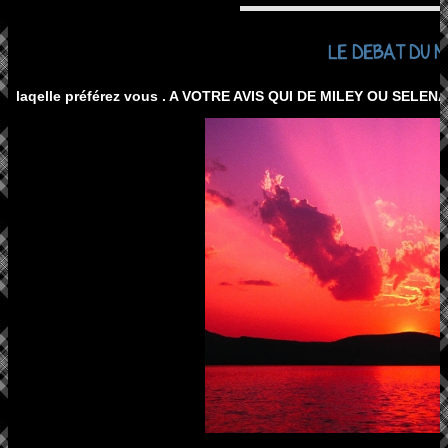
LE DEBAT DU M
laqelle préférez vous . A VOTRE AVIS QUI DE MILEY OU SELE