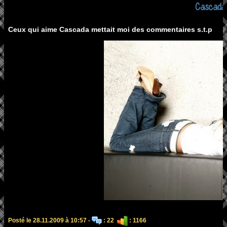
Cascada
Ceux qui aime Cascada mettait moi des commentaires s.t.p
Posté le 28.11.2009 à 10:57 -
: 22
: 1166