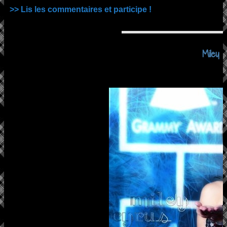
>> Lis les commentaires et participe !
Miley