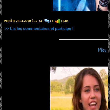
Posté le 28.11.2009 à 10:53 -
: 6
: 839
>> Lis les commentaires et participe !
Miley