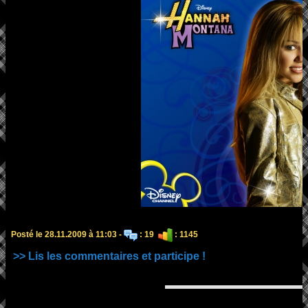
Posté le 28.11.2009 à 11:03 -
: 19
: 1145
>> Lis les commentaires et participe !