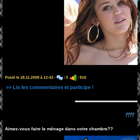
Posté le 28.11.2009 à 12:42 -
: 5
: 916
>> Lis les commentaires et participe !
????
Aimez-vous faire le ménage dans votre chambre??