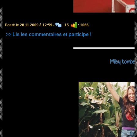
Posté le 28.11.2009 à 12:59 -
: 15
: 1066
>> Lis les commentaires et participe !
Miley tombe 