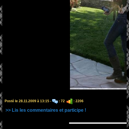
Posté le 28.11.2009 à 13:15 -
: 72
: 2206
>> Lis les commentaires et participe !