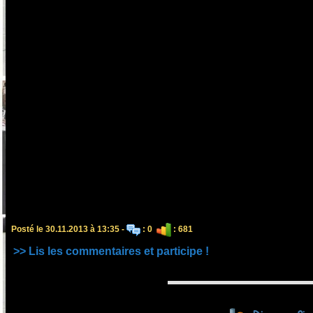
Posté le 30.11.2013 à 13:35 -
: 0
: 681
>> Lis les commentaires et participe !