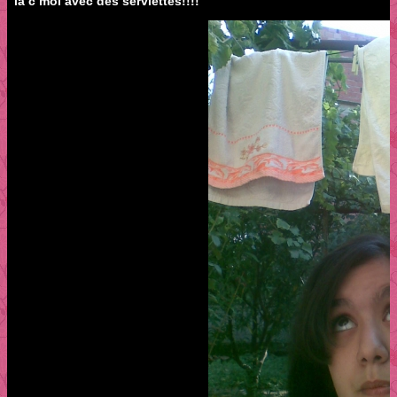
la c moi avec des serviettes!!!!