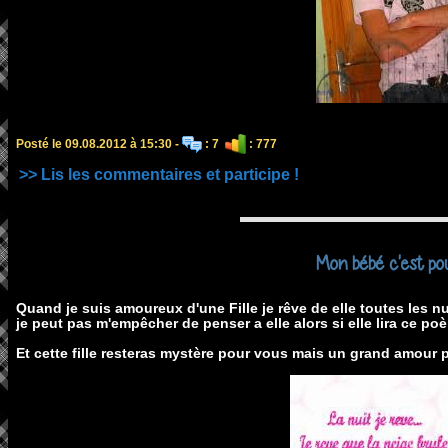
Posté le 09.08.2012 à 15:30 -
: 7
: 777
>> Lis les commentaires et participe !
Mon bébé c'est pour
Quand je suis amoureux d'une Fille je rêve de elle toutes les nu
je peut pas m'empêcher de penser a elle alors si elle lira ce p
Et cette fille resteras mystère pour vous mais un grand amour 