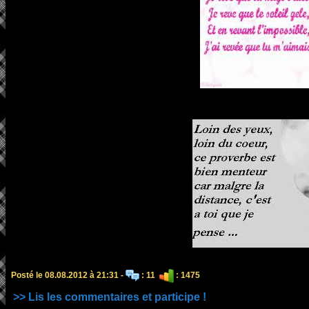
Posté le 08.08.2012 à 21:31 -
: 11
: 1475
>> Lis les commentaires et participe !