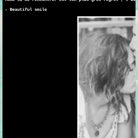
- Beautiful smile