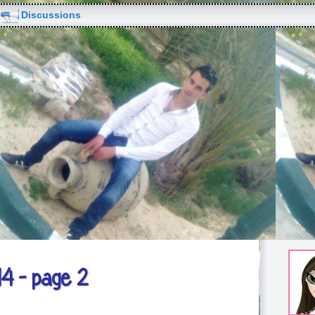
Discussions
14 - page 2