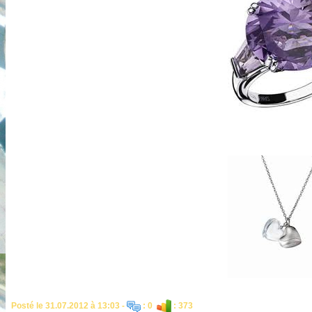
Posté le 31.07.2012 à 13:03 -
: 0
: 373