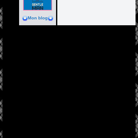
Mon blog