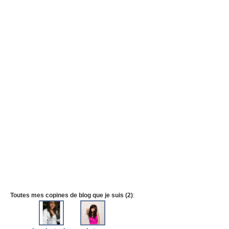
Toutes mes copines de blog que je suis (2)
: