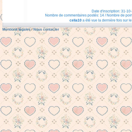
Date d'inscription: 31-10
Nombre de commentaires postés: 14 / Nombre de points t
celia10
a été vue la dernière fois sur l
Mentions légales
/
Nous contacter