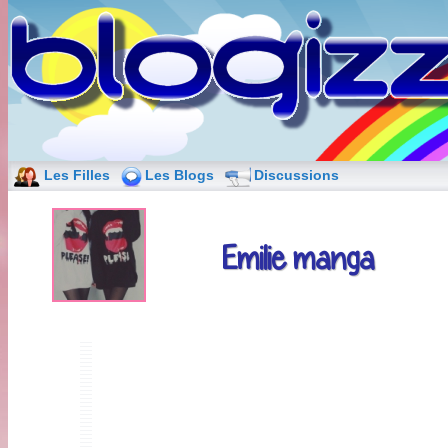
Les Filles
Les Blogs
Discussions
Emilie manga