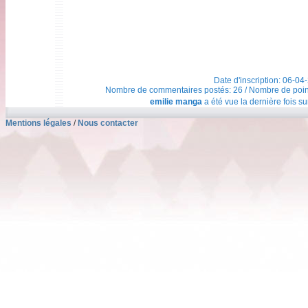
Date d'inscription: 06-04
Nombre de commentaires postés: 26 / Nombre de points t
emilie manga
a été vue la dernière fois su
Mentions légales
/
Nous contacter