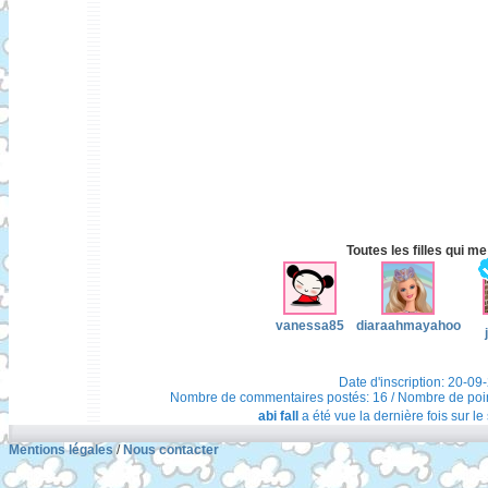
Toutes les filles qui me
vanessa85
diaraahmayahoo
Date d'inscription: 20-09
Nombre de commentaires postés: 16 / Nombre de points 
abi fall
a été vue la dernière fois sur le
Mentions légales
/
Nous contacter