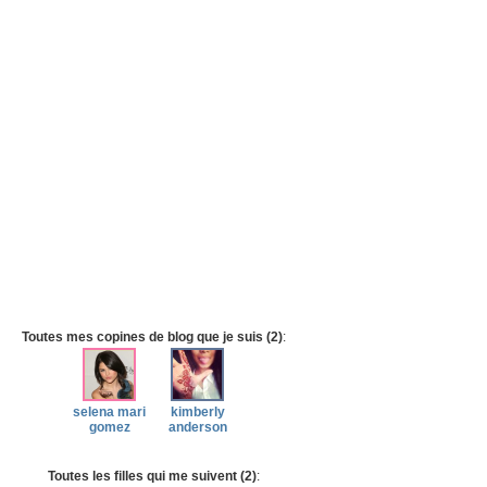
Toutes mes copines de blog que je suis (2)
:
selena mari
kimberly
gomez
anderson
Toutes les filles qui me suivent (2)
: