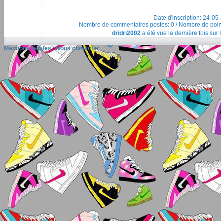
Date d'inscription: 24-05
Nombre de commentaires postés: 0 / Nombre de points t
dridri2002
a été vue la dernière fois sur 
Mentions légales
/
Nous contacter