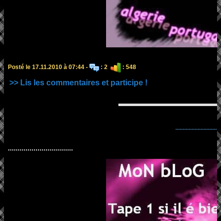
Posté le 17.11.2010 à 07:44 -
: 2
: 548
>> Lis les commentaires et participe !
...............................
.................................