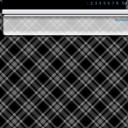
1
2
3
4
5
6
7
8
Sui
Mention