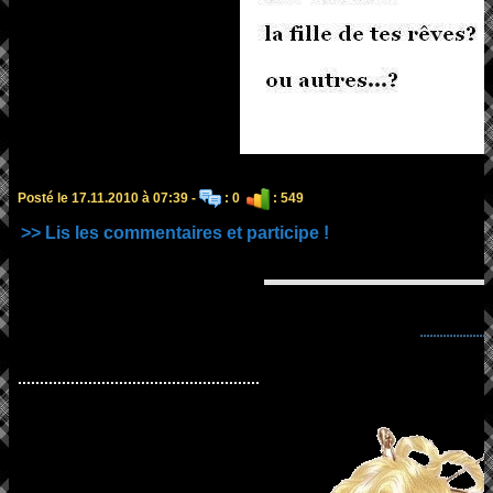
Posté le 17.11.2010 à 07:39 -
: 0
: 549
>> Lis les commentaires et participe !
......................
.......................................................