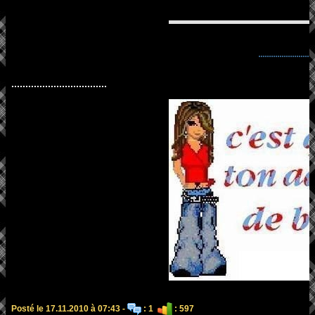
...........................
..................................
Posté le 17.11.2010 à 07:43 -
: 1
: 597