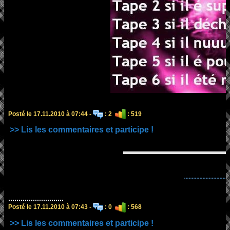
Posté le 17.11.2010 à 07:44 -
: 2
: 519
>> Lis les commentaires et participe !
..............................
...........................
Posté le 17.11.2010 à 07:43 -
: 0
: 568
>> Lis les commentaires et participe !