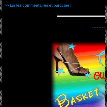
>> Lis les commentaires et participe !
....................
.............................................................