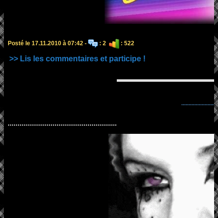
Posté le 17.11.2010 à 07:42 -
: 2
: 522
>> Lis les commentaires et participe !
.........................
........................................................