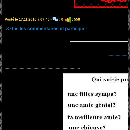
Posté le 17.11.2010 à 07:40 -
: 0
: 558
>> Lis les commentaires et participe !
.........................
.................................................................