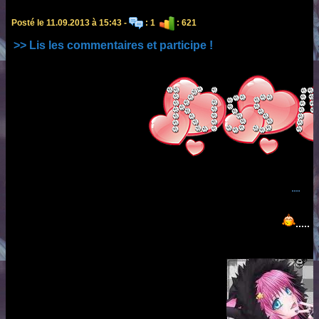
Posté le 11.09.2013 à 15:43 -
: 1
: 621
>> Lis les commentaires et participe !
....
.....