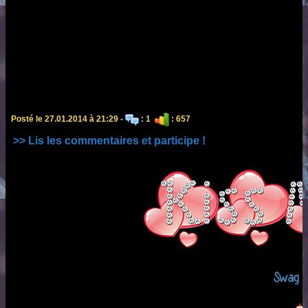
Posté le 27.01.2014 à 21:29 -
: 1
: 657
>> Lis les commentaires et participe !
Swag