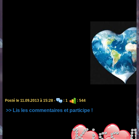
Posté le 11.09.2013 à 15:28 -
: 1
: 544
>> Lis les commentaires et participe !