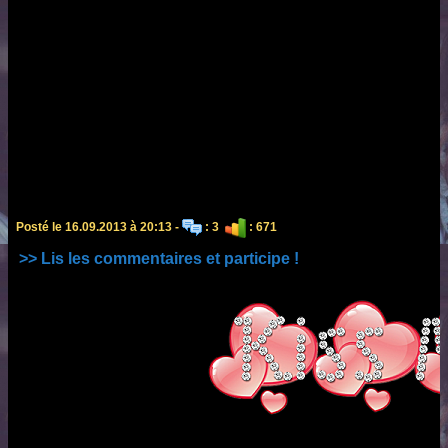
Posté le 16.09.2013 à 20:13 -
: 3
: 671
>> Lis les commentaires et participe !