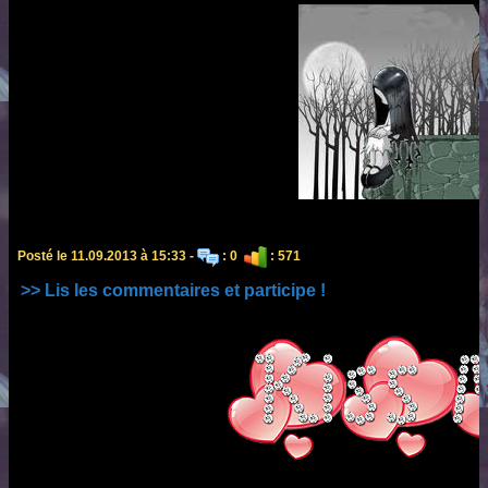
Posté le 11.09.2013 à 15:33 -
: 0
: 571
>> Lis les commentaires et participe !