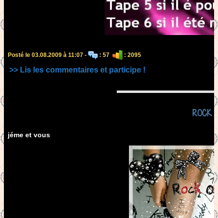
Posté le 03.08.2009 à 11:07 -
: 57
: 2095
>> Lis les commentaires et participe !
ROCK
jéme et vous