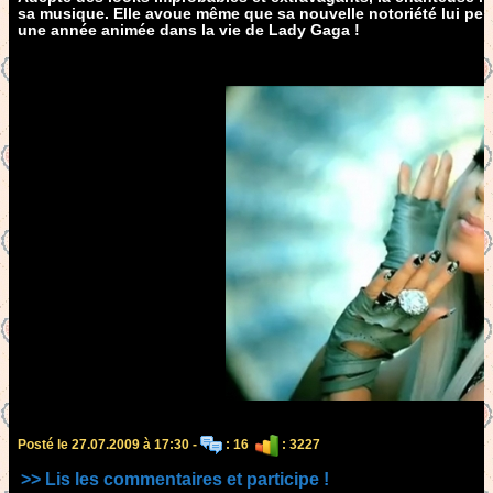
sa musique. Elle avoue même que sa nouvelle notoriété lui perme
une année animée dans la vie de Lady Gaga !
Posté le 27.07.2009 à 17:30 -
: 16
: 3227
>> Lis les commentaires et participe !