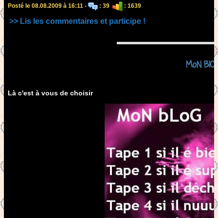
Posté le 08.08.2009 à 16:11 -
: 39
: 1639
>> Lis les commentaires et participe !
MoN BlOg
Là c'est à vous de choisir