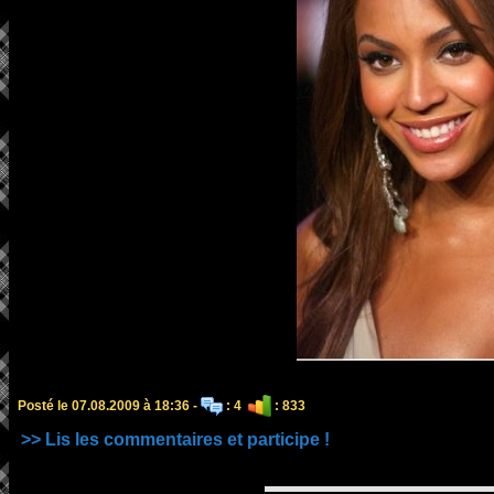
Posté le 07.08.2009 à 18:36 -
: 4
: 833
>> Lis les commentaires et participe !