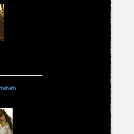
hhhhhhh