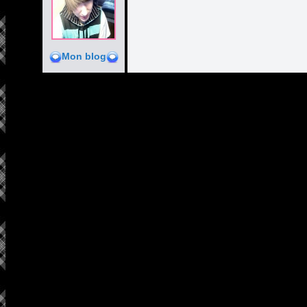
Mon blog