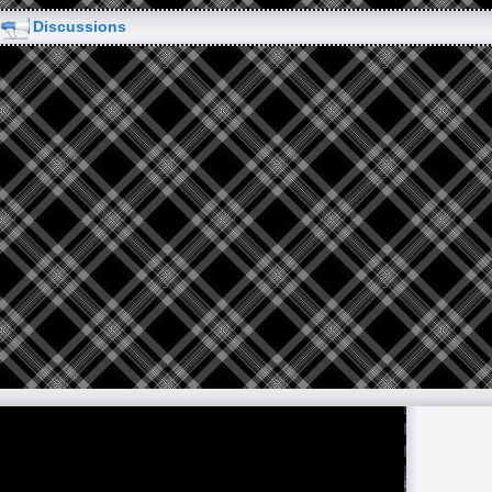
Discussions