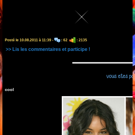
Posté le 10.08.2011 à 11:39 -
: 62
: 2135
>> Lis les commentaires et participe !
vous etes pou
cool