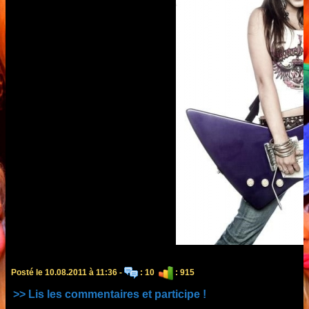
Posté le 10.08.2011 à 11:36 -
: 10
: 915
>> Lis les commentaires et participe !