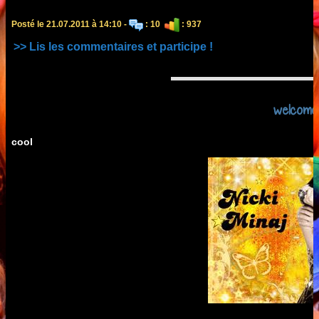
Posté le 21.07.2011 à 14:10 -
: 10
: 937
>> Lis les commentaires et participe !
welcome
cool