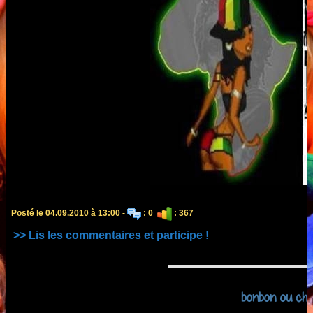
Posté le 04.09.2010 à 13:00 -
: 0
: 367
>> Lis les commentaires et participe !
bonbon ou cho