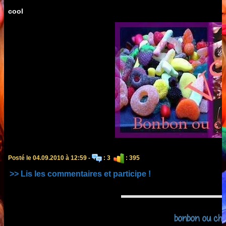
cool
Posté le 04.09.2010 à 12:59 -
: 3
: 395
>> Lis les commentaires et participe !
bonbon ou cho