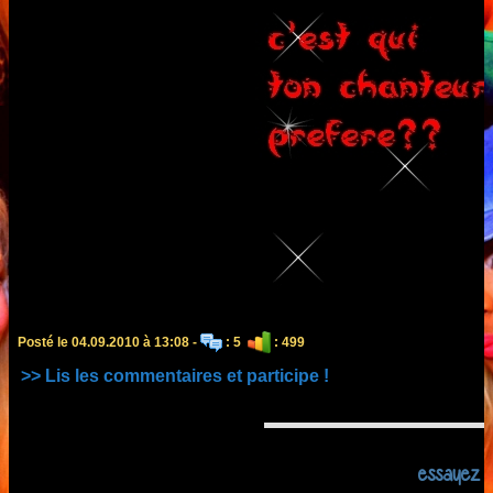
Posté le 04.09.2010 à 13:08 -
: 5
: 499
>> Lis les commentaires et participe !
essayez l